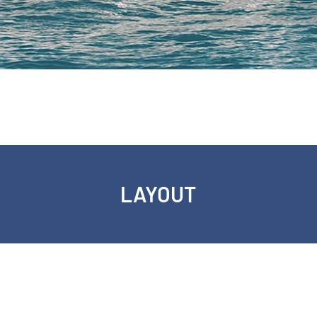
LAYOUT