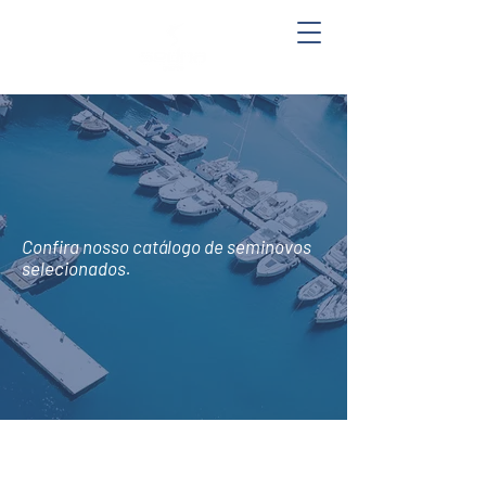
Confira nosso catálogo de seminovos
selecionados.