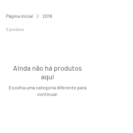
Página inicial
2018
0 produto
Ainda não há produtos
aqui
Escolha uma categoria diferente para
continuar.