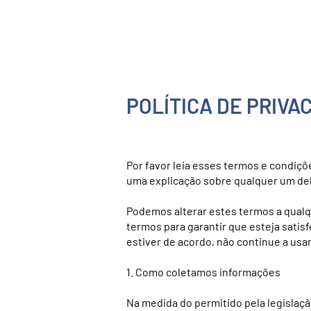
POLÍTICA DE PRIVA
Por favor leia esses termos e condiçõ
uma explicação sobre qualquer um del
Podemos alterar estes termos a qualq
termos para garantir que esteja satis
estiver de acordo, não continue a usar
1. Como coletamos informações
Na medida do permitido pela legislaçã