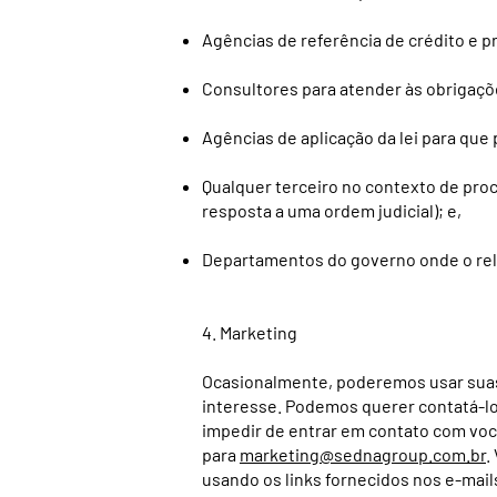
Agências de referência de crédito e 
Consultores para atender às obrigaçõ
Agências de aplicação da lei para que
Qualquer terceiro no contexto de pro
resposta a uma ordem judicial); e,
Departamentos do governo onde o relató
4. Marketing
Ocasionalmente, poderemos usar suas
interesse. Podemos querer contatá-lo 
impedir de entrar em contato com você
para
marketing@sednagroup.com.br
.
usando os links fornecidos nos e-mail