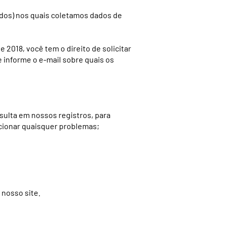
ados) nos quais coletamos dados de
 2018, você tem o direito de solicitar
 informe o e-mail sobre quais os
sulta em nossos registros, para
ucionar quaisquer problemas;
 nosso site.