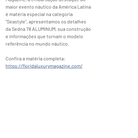
maior evento náutico da América Latina 
é matéria especial na categoria 
"Seastyle", apresentamos os detalhes 
da Sedna 78 ALUMINUM, sua construção 
e informações que tornam o modelo 
referência no mundo náutico.
Confira a matéria completa:  
https://floridaluxurymagazine.com/